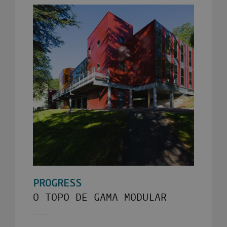
PROGRESS
O TOPO DE GAMA MODULAR