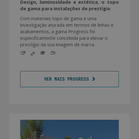
Design, luminosidade e estética, o topo
de gama para instalações de prestígio
Com materiais topo de gama e uma
investigação aturada em termos de linhas e
acabamentos, a gama Progress foi
especificamente concebida para elevar o
prestígio da sua imagem de marca.
VER MAIS PROGRESS