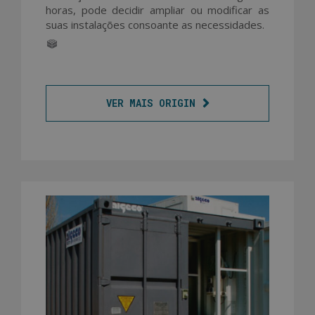
horas, pode decidir ampliar ou modificar as
suas instalações consoante as necessidades.
VER MAIS ORIGIN