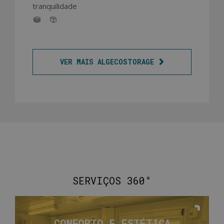
tranquilidade
VER MAIS ALGECOSTORAGE
SERVIÇOS 360°
CONFORTO E
ESTÉTICA