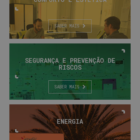
SABER MAIS
SEGURANÇA
E PREVENÇÃO
DE
RISCOS
SABER MAIS
ENERGIA