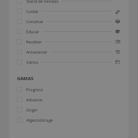
Stand de Vendas
Cuidar
Construir
Educar
Receber
Armazenar
Vários
GAMAS
Progress
Advance
Origin
Algecostorage