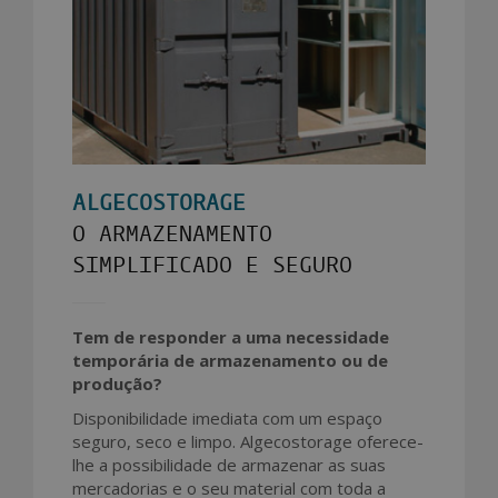
ALGECOSTORAGE
O ARMAZENAMENTO
SIMPLIFICADO E SEGURO
Tem de responder a uma necessidade
temporária de armazenamento ou de
produção?
Disponibilidade imediata com um espaço
seguro, seco e limpo. Algecostorage oferece-
lhe a possibilidade de armazenar as suas
mercadorias e o seu material com toda a