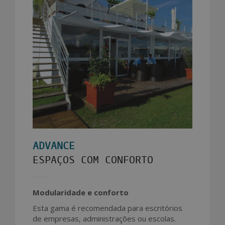
ADVANCE
ESPAÇOS COM CONFORTO
Modularidade e conforto
Esta gama é recomendada para escritórios
de empresas, administrações ou escolas.