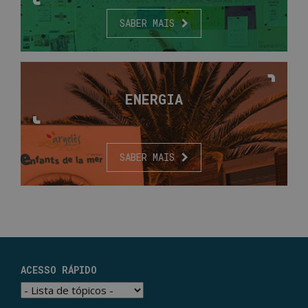
SABER MAIS
ENERGIA
SABER MAIS
ACESSO RÁPIDO