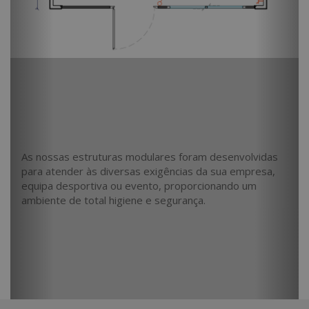
As nossas estruturas modulares foram desenvolvidas
para atender às diversas exigências da sua empresa,
equipa desportiva ou evento, proporcionando um
ambiente de total higiene e segurança.