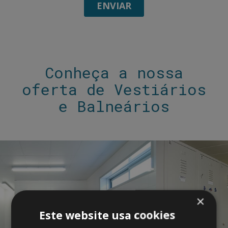
Conheça a nossa
oferta de Vestiários
e Balneários
×
Este website usa cookies