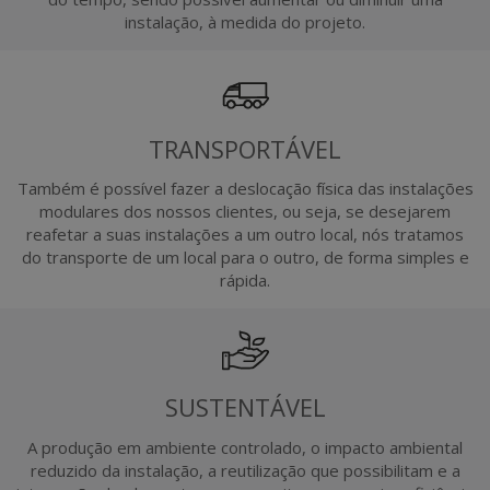
instalação, à medida do projeto.
TRANSPORTÁVEL
Também é possível fazer a deslocação física das instalações
modulares dos nossos clientes, ou seja, se desejarem
reafetar a suas instalações a um outro local, nós tratamos
do transporte de um local para o outro, de forma simples e
rápida.
SUSTENTÁVEL
A produção em ambiente controlado, o impacto ambiental
reduzido da instalação, a reutilização que possibilitam e a