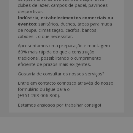
clubes de lazer, campos de padel, pavilhões
desportivos.
Indústria, estabelecimentos comerciais ou
eventos
: sanitários, duches, áreas para muda
de roupa, climatização, cacifos, bancos,
cabides… o que necessitar.
Apresentamos uma preparação e montagem
60% mais rápida do que a construção
tradicional, possibilitando o cumprimento
eficiente de prazos mais exigentes.
Gostaria de consultar os nossos serviços?
Entre em contacto connosco através do nosso
formulário ou ligue para o
(+351 263 006 300).
Estamos ansiosos por trabalhar consigo!