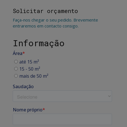
Solicitar orçamento
Faça-nos chegar o seu pedido. Brevemente
entraremos em contacto consigo.
Informação