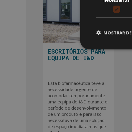
MOSTRAR DE
ESCRITÓRIOS PARA
EQUIPA DE I&D
Esta biofarmacêutica teve a
necessidade urgente de
acomodar temporariamente
uma equipa de I&D durante o
período de desenvolvimento
de um produto e para isso
necessitava de uma solução
de espaço imediata mas que