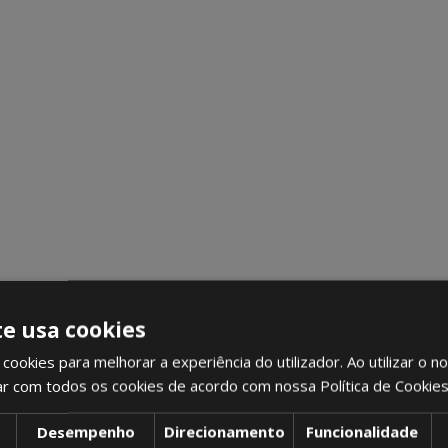
te usa cookies
cookies para melhorar a experiência do utilizador. Ao utilizar o n
ar com todos os cookies de acordo com nossa Política de Cookie
Desempenho
Direcionamento
Funcionalidade