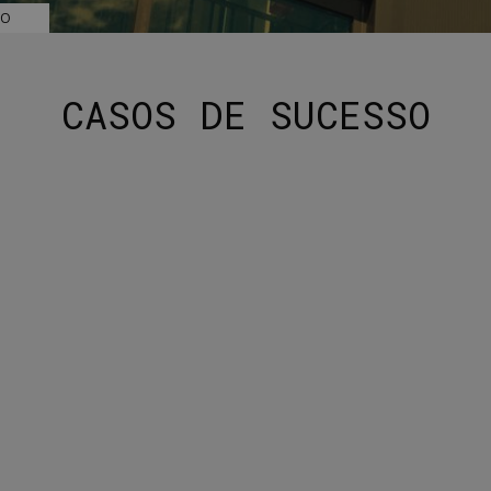
SO
CASOS DE SUCESSO