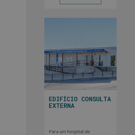
EDIFÍCIO CONSULTA
EXTERNA
Para um hospital de