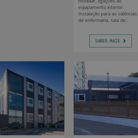
modular, ligações ao
equipamento interior.
Instalação para as valências
de enfermaria, sala de...
SABER MAIS