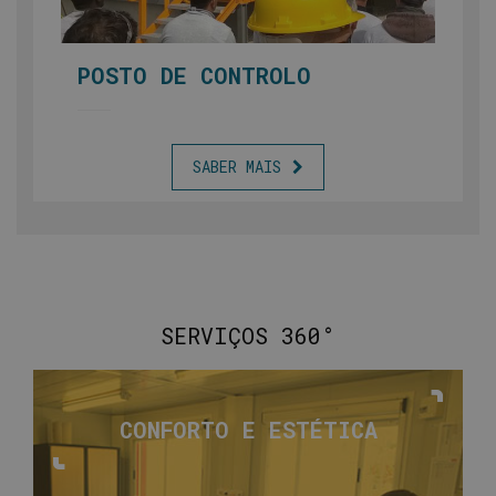
POSTO DE CONTROLO
SABER MAIS
SERVIÇOS 360°
CONFORTO E
ESTÉTICA