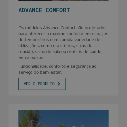
ADVANCE COMFORT
Os módulos Advance Confort são projetados
para oferecer o máximo conforto em espaços
de temporários numa ampla variedade de
utilizações, como escritórios, salas de
reunião, salas de aula ou centros de saúde,
entre outros.
Funcionalidade, conforto e segurança ao
serviço do bem-estar...
VER O PRODUTO