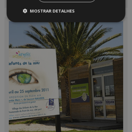
saudáveis.
MOSTRAR DETALHES