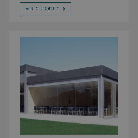
VER O PRODUTO