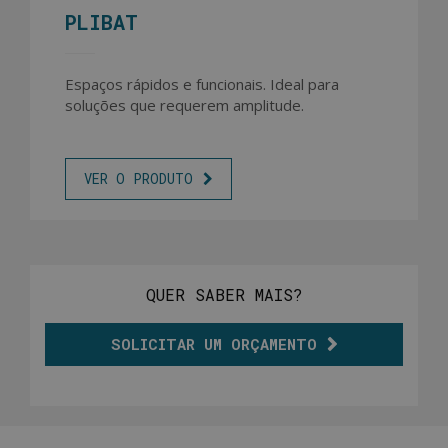
PLIBAT
Espaços rápidos e funcionais. Ideal para
soluções que requerem amplitude.
VER O PRODUTO
QUER SABER MAIS?
SOLICITAR UM ORÇAMENTO