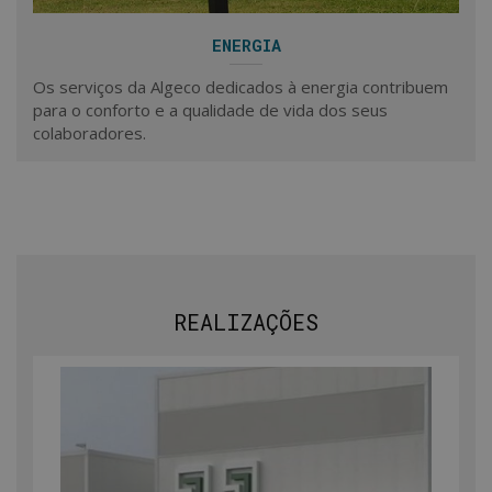
ENERGIA
Os serviços da Algeco dedicados à energia contribuem
para o conforto e a qualidade de vida dos seus
colaboradores.
REALIZAÇÕES