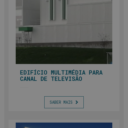
EDIFÍCIO MULTIMÉDIA PARA
CANAL DE TELEVISÃO
SABER MAIS