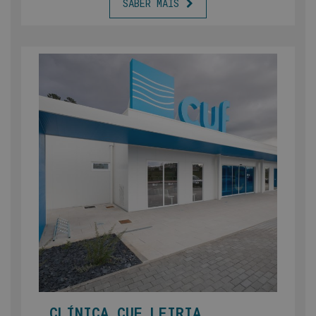
SABER MAIS
CLÍNICA CUF LEIRIA