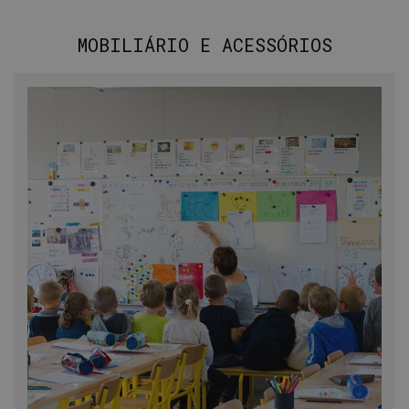
MOBILIÁRIO E ACESSÓRIOS