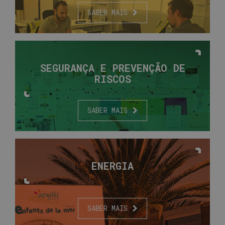
SABER MAIS
SEGURANÇA
E PREVENÇÃO
DE
RISCOS
SABER MAIS
ENERGIA
SABER MAIS