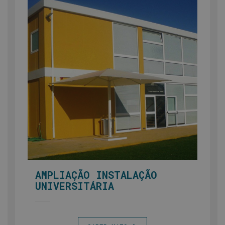
AMPLIAÇÃO INSTALAÇÃO
UNIVERSITÁRIA