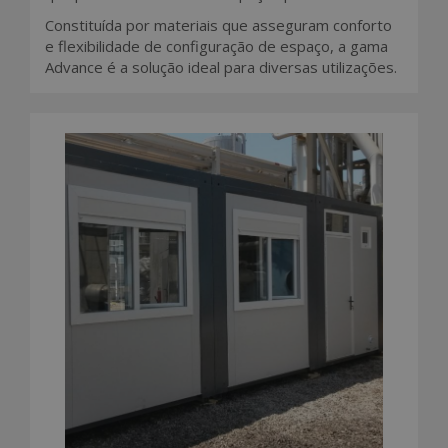
Constituída por materiais que asseguram conforto
e flexibilidade de configuração de espaço, a gama
Advance é a solução ideal para diversas utilizações.