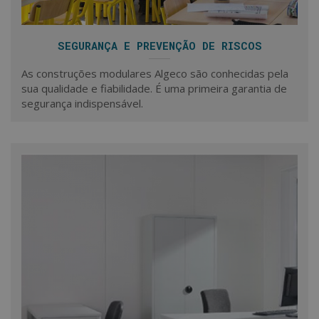
SEGURANÇA E PREVENÇÃO DE RISCOS
As construções modulares Algeco são conhecidas pela
sua qualidade e fiabilidade. É uma primeira garantia de
segurança indispensável.