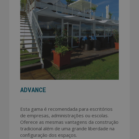
ADVANCE
Esta gama é recomendada para escritórios
de empresas, administrações ou escolas.
Oferece as mesmas vantagens da construção
tradicional além de uma grande liberdade na
configuração dos espaços.