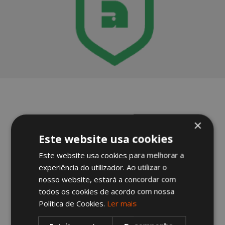
×
SERVIÇOS 360°
Este website usa cookies
Este website usa cookies para melhorar a
experiência do utilizador. Ao utilizar o
CONFORTO E
ESTÉTICA
nosso website, estará a concordar com
todos os cookies de acordo com nossa
Política de Cookies.
Ler mais
SABER MAIS