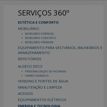
SERVIÇOS 360º
ESTÉTICA E CONFORTO
MOBILIÁRIO
MOBILIÁRIO ESSENCIAL
MOBILIÁRIO CONFORTO
MOBILIÁRIO PREMIUM
EQUIPAMENTO PARA VESTIÁRIOS, BALNEÁRIOS E
ARMAZENAMENTO
REFEITÓRIOS
ALGECO DECO
PERSONALIZAÇÃO DE FACHADAS
PAINÉIS VIDRADOS
VENDING E FONTES DE ÁGUA
MANUTENÇÃO E LIMPEZA
ACESSOS
EQUIPAMENTOS ELÉTRICOS
ENERGIA E TECNOLOGIA