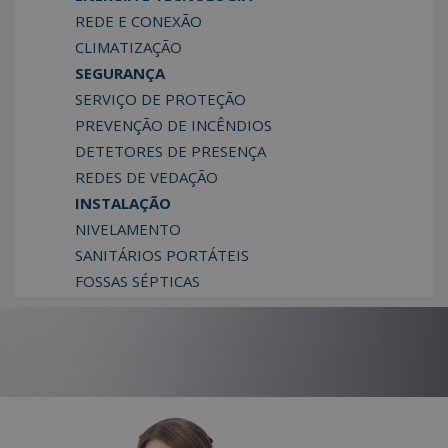
REDE E CONEXÃO
CLIMATIZAÇÃO
SEGURANÇA
SERVIÇO DE PROTEÇÃO
PREVENÇÃO DE INCÊNDIOS
DETETORES DE PRESENÇA
REDES DE VEDAÇÃO
INSTALAÇÃO
NIVELAMENTO
SANITÁRIOS PORTÁTEIS
FOSSAS SÉPTICAS