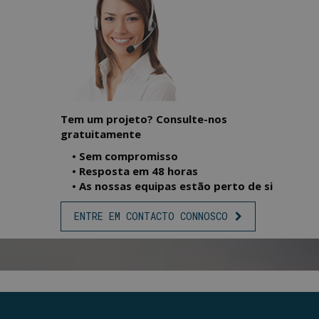
Tem um projeto? Consulte-nos
gratuitamente
• Sem compromisso
• Resposta em 48 horas
• As nossas equipas estão perto de si
ENTRE EM CONTACTO CONNOSCO