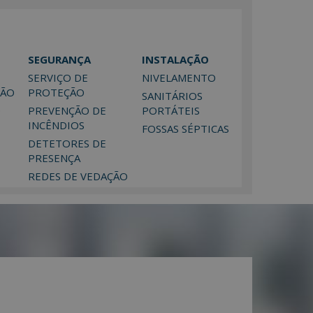
SEGURANÇA
INSTALAÇÃO
SERVIÇO DE
NIVELAMENTO
XÃO
PROTEÇÃO
SANITÁRIOS
O
PREVENÇÃO DE
PORTÁTEIS
INCÊNDIOS
FOSSAS SÉPTICAS
DETETORES DE
PRESENÇA
REDES DE VEDAÇÃO