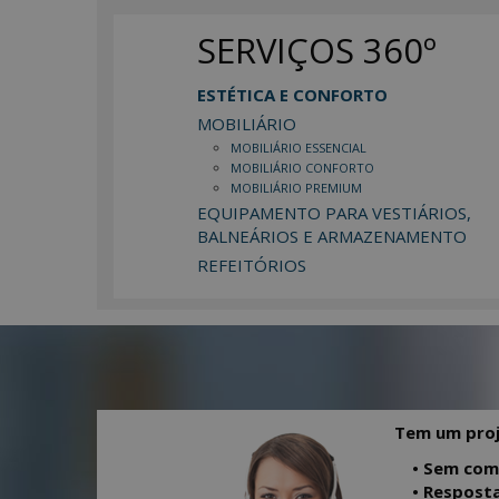
SERVIÇOS 360º
ESTÉTICA E CONFORTO
MOBILIÁRIO
MOBILIÁRIO ESSENCIAL
MOBILIÁRIO CONFORTO
MOBILIÁRIO PREMIUM
EQUIPAMENTO PARA VESTIÁRIOS,
BALNEÁRIOS E ARMAZENAMENTO
REFEITÓRIOS
Tem um proj
• Sem com
• Resposta