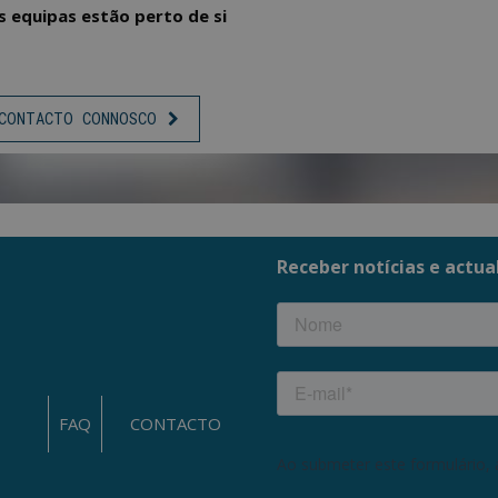
 equipas estão perto de si
CONTACTO CONNOSCO
FAQ
CONTACTO