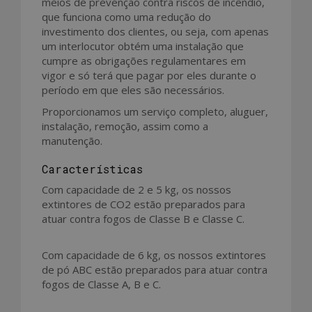
meios de prevenção contra riscos de incêndio,
que funciona como uma redução do
investimento dos clientes, ou seja, com apenas
um interlocutor obtém uma instalação que
cumpre as obrigações regulamentares em
vigor e só terá que pagar por eles durante o
período em que eles são necessários.
Proporcionamos um serviço completo, aluguer,
instalação, remoção, assim como a
manutenção.
Características
Com capacidade de 2 e 5 kg, os nossos
extintores de CO2 estão preparados para
atuar contra fogos de Classe B e Classe C.
Com capacidade de 6 kg, os nossos extintores
de pó ABC estão preparados para atuar contra
fogos de Classe A, B e C.