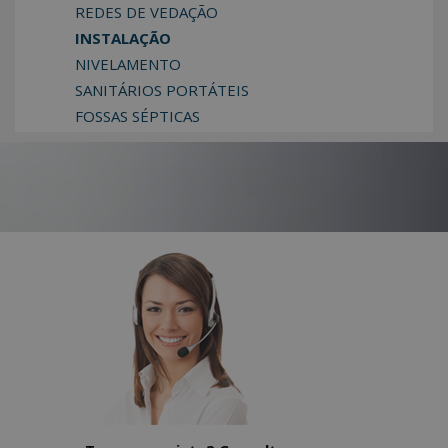
REDES DE VEDAÇÃO
INSTALAÇÃO
NIVELAMENTO
SANITÁRIOS PORTÁTEIS
FOSSAS SÉPTICAS