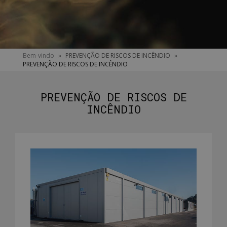
You
Bem-vindo
»
PREVENÇÃO DE RISCOS DE INCÊNDIO
»
PREVENÇÃO DE RISCOS DE INCÊNDIO
are
here
PREVENÇÃO DE RISCOS DE
INCÊNDIO