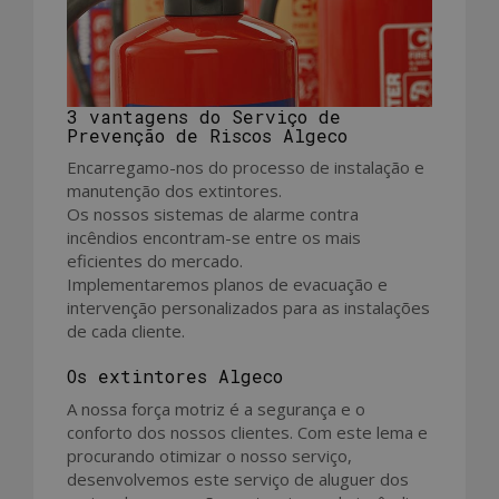
3 vantagens do Serviço de
Prevenção de Riscos Algeco
Encarregamo-nos do processo de instalação e
manutenção dos extintores.
Os nossos sistemas de alarme contra
incêndios encontram-se entre os mais
eficientes do mercado.
Implementaremos planos de evacuação e
intervenção personalizados para as instalações
de cada cliente.
Os extintores Algeco
A nossa força motriz é a segurança e o
conforto dos nossos clientes. Com este lema e
procurando otimizar o nosso serviço,
desenvolvemos este serviço de aluguer dos