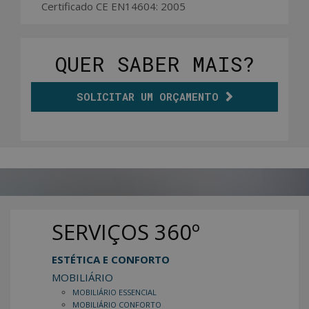
Certificado CE EN14604: 2005
QUER SABER MAIS?
SOLICITAR UM ORÇAMENTO
SERVIÇOS 360º
ESTÉTICA E CONFORTO
MOBILIÁRIO
MOBILIÁRIO ESSENCIAL
MOBILIÁRIO CONFORTO