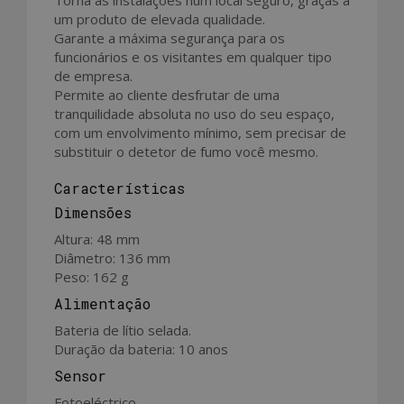
um produto de elevada qualidade.
Garante a máxima segurança para os
funcionários e os visitantes em qualquer tipo
de empresa.
Permite ao cliente desfrutar de uma
tranquilidade absoluta no uso do seu espaço,
com um envolvimento mínimo, sem precisar de
substituir o detetor de fumo você mesmo.
Características
Dimensões
Altura: 48 mm
Diâmetro: 136 mm
Peso: 162 g
Alimentação
Bateria de lítio selada.
Duração da bateria: 10 anos
Sensor
Fotoeléctrico