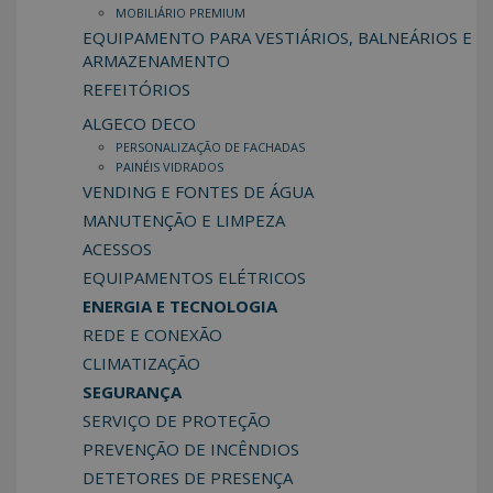
MOBILIÁRIO PREMIUM
EQUIPAMENTO PARA VESTIÁRIOS, BALNEÁRIOS E
ARMAZENAMENTO
REFEITÓRIOS
ALGECO DECO
PERSONALIZAÇÃO DE FACHADAS
PAINÉIS VIDRADOS
VENDING E FONTES DE ÁGUA
MANUTENÇÃO E LIMPEZA
ACESSOS
EQUIPAMENTOS ELÉTRICOS
ENERGIA E TECNOLOGIA
REDE E CONEXÃO
CLIMATIZAÇÃO
SEGURANÇA
SERVIÇO DE PROTEÇÃO
PREVENÇÃO DE INCÊNDIOS
DETETORES DE PRESENÇA